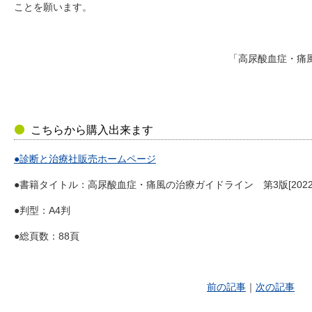
ことを願います。
「高尿酸血症・痛
こちらから購入出来ます
●診断と治療社販売ホームページ
●書籍タイトル：高尿酸血症・痛風の治療ガイドライン 第3版[2022
●判型：A4判
●総頁数：88頁
前の記事
｜
次の記事