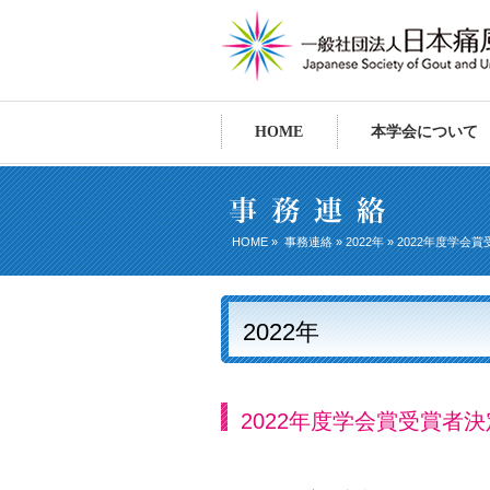
HOME
本学会について
HOME
»
事務連絡
»
2022年
» 2022年度学会
2022年
2022年度学会賞受賞者