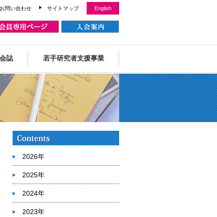
お問い合わせ
サイトマップ
English
会誌
若手研究者支援事業
2026年
2025年
2024年
2023年