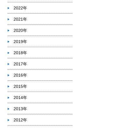
2022年
2021年
2020年
2019年
2018年
2017年
2016年
2015年
2014年
2013年
2012年