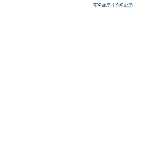
前の記事
｜
次の記事