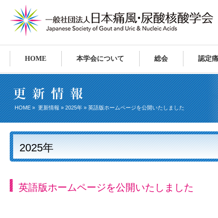
HOME
本学会について
総会
認定
HOME
»
更新情報
»
2025年
» 英語版ホームページを公開いたしました
2025年
英語版ホームページを公開いたしました