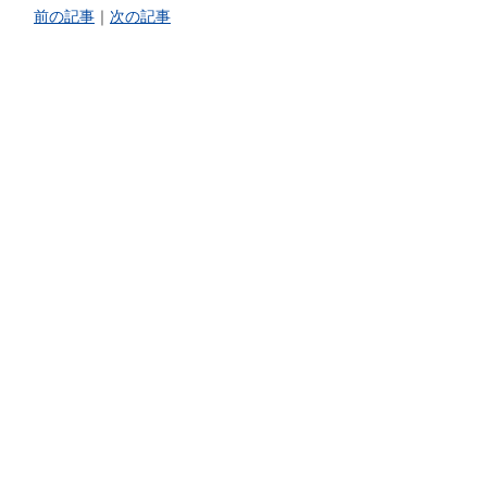
前の記事
｜
次の記事