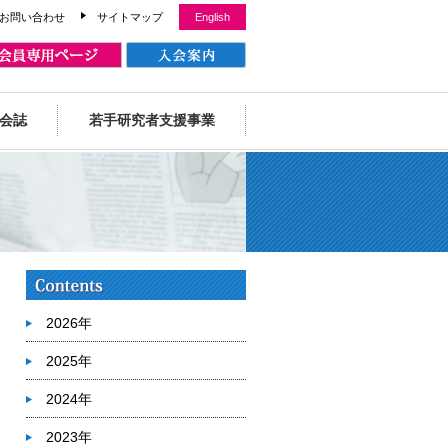
お問い合わせ
サイトマップ
English
会誌
若手研究者支援事業
2026年
2025年
2024年
2023年