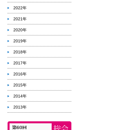
2022年
2021年
2020年
2019年
2018年
2017年
2016年
2015年
2014年
2013年