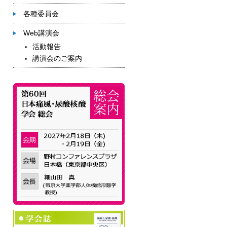
各種委員会
Web講演会
活動報告
講演会のご案内